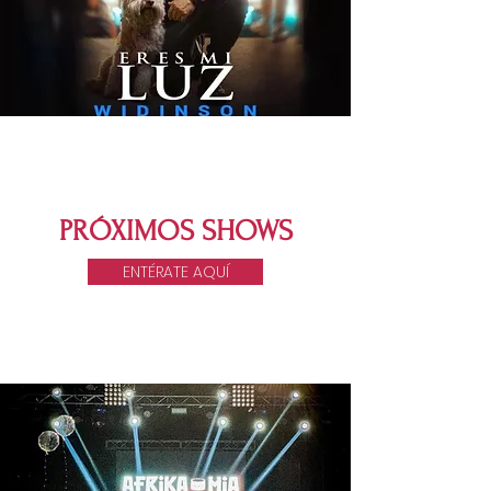
PRÓXIMOS SHOWS
ENTÉRATE AQUÍ