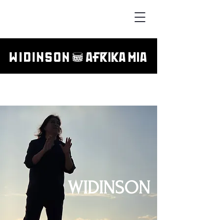
WIDINSON