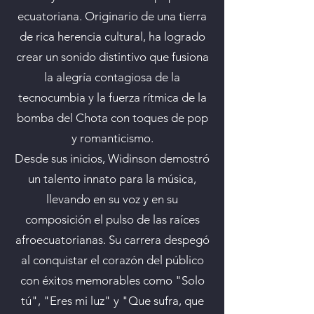
ecuatoriana. Originario de una tierra
de rica herencia cultural, ha logrado
crear un sonido distintivo que fusiona
la alegría contagiosa de la
tecnocumbia y la fuerza rítmica de la
bomba del Chota con toques de pop
y romanticismo.
Desde sus inicios, Widinson demostró
un talento innato para la música,
llevando en su voz y en su
composición el pulso de las raíces
afroecuatorianas. Su carrera despegó
al conquistar el corazón del público
con éxitos memorables como "Solo
tú", "Eres mi luz" y "Que sufra, que