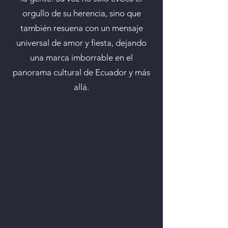
orgullo de su herencia, sino que
también resuena con un mensaje
universal de amor y fiesta, dejando
una marca imborrable en el
panorama cultural de Ecuador y más
allá.