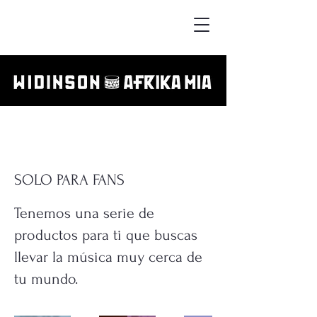
SOLO PARA FANS
Tenemos una serie de
productos para ti que buscas
llevar la música muy cerca de
tu mundo.